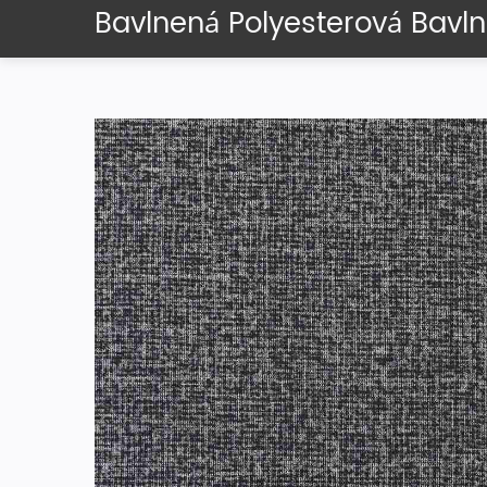
Bavlnená Polyesterová Bavln