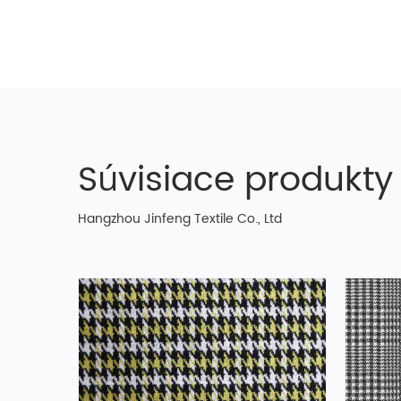
Súvisiace produkty
Hangzhou Jinfeng Textile Co., Ltd