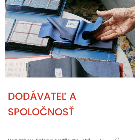
DODÁVATEĽ A
SPOLOČNOSŤ