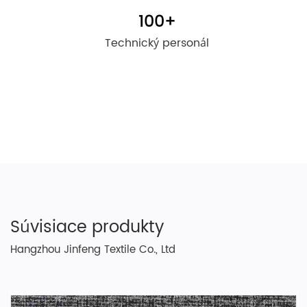
100
+
Technický personál
Súvisiace produkty
Hangzhou Jinfeng Textile Co., Ltd