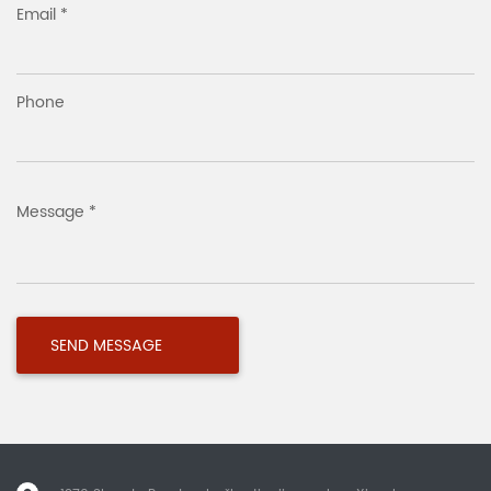
Email *
Phone
Message *